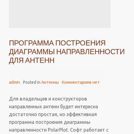
ПРОГРАММА ПОСТРОЕНИЯ
ДИАГРАММЫ НАПРАВЛЕННОСТИ
ДЛЯ АНТЕНН
admin
Posted in
Антенны
Комментариев нет
Для владельцев и конструкторов
направленных антенн будет интересна
достаточно простая, но эффективная
программа построения диаграммы
направленности PolarPlot. Софт работает с