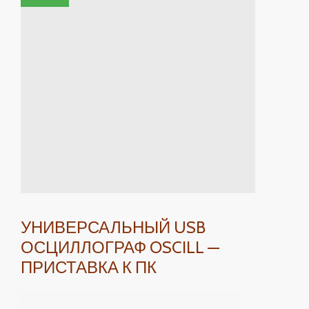
УНИВЕРСАЛЬНЫЙ USB
ОСЦИЛЛОГРАФ OSCILL —
ПРИСТАВКА К ПК