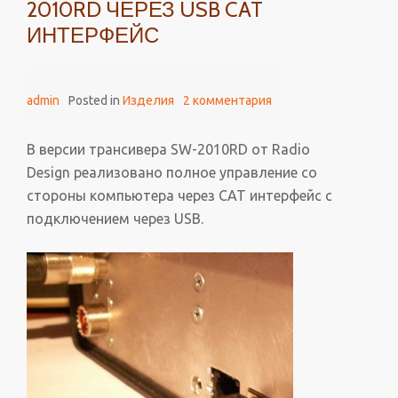
2010RD ЧЕРЕЗ USB CAT
ИНТЕРФЕЙС
admin
Posted in
Изделия
2 комментария
В версии трансивера SW-2010RD от Radio
Design реализовано полное управление со
стороны компьютера через САТ интерфейс с
подключением через USB.