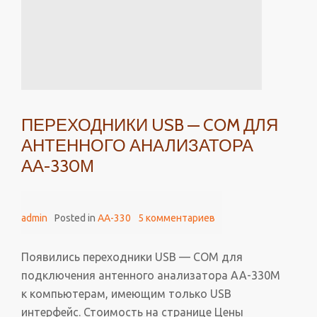
ПЕРЕХОДНИКИ USB — COM ДЛЯ
АНТЕННОГО АНАЛИЗАТОРА
АА-330М
admin
Posted in
AA-330
5 комментариев
Появились переходники USB — COM для
подключения антенного анализатора АА-330М
к компьютерам, имеющим только USB
интерфейс. Стоимость на странице Цены