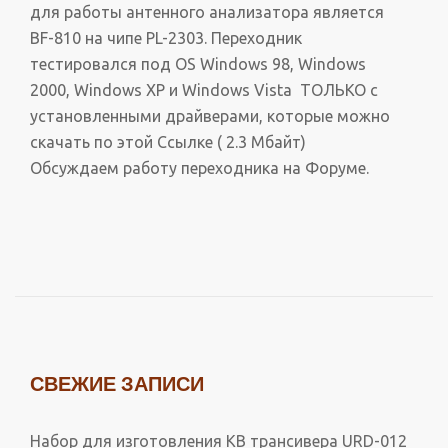
для работы антенного анализатора является
BF-810 на чипе PL-2303. Переходник
тестировался под OS Windows 98, Windows
2000, Windows XP и Windows Vista ТОЛЬКО с
установленными драйверами, которые можно
скачать по этой Ссылке ( 2.3 Мбайт)
Обсуждаем работу переходника на Форуме.
СВЕЖИЕ ЗАПИСИ
Набор для изготовления КВ трансивера URD-012