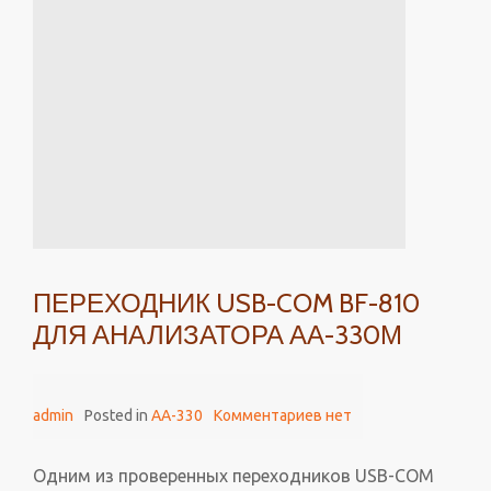
ПЕРЕХОДНИК USB-COM BF-810
ДЛЯ АНАЛИЗАТОРА АА-330М
admin
Posted in
AA-330
Комментариев нет
Одним из проверенных переходников USB-COM