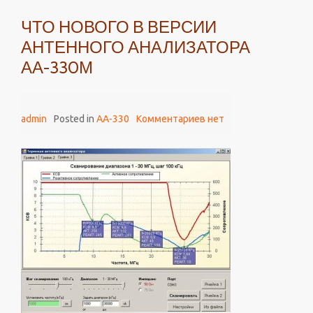
ЧТО НОВОГО В ВЕРСИИ
АНТЕННОГО АНАЛИЗАТОРА
АА-330М
admin
Posted in
AA-330
Комментариев нет