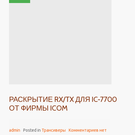
РАСКРЫТИЕ RX/TX ДЛЯ IC-7700
ОТ ФИРМЫ ICOM
admin
Posted in
Трансиверы
Комментариев нет