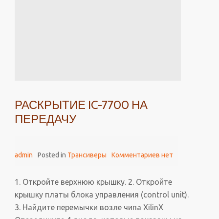
РАСКРЫТИЕ IC-7700 НА
ПЕРЕДАЧУ
admin
Posted in
Трансиверы
Комментариев нет
1. Откройте верхнюю крышку. 2. Откройте
крышку платы блока управления (control unit).
3. Найдите перемычки возле чипа XilinX